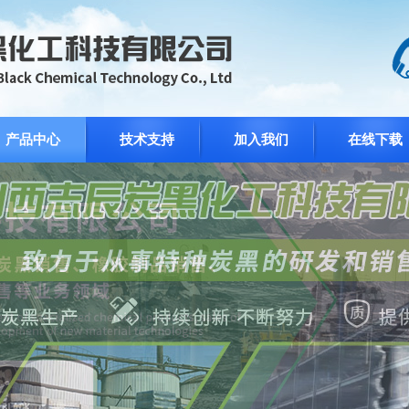
产品中心
技术支持
加入我们
在线下载