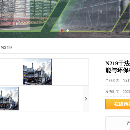
N219
N219
能与环保
产品分类：N21
发布时间：2026-8
在线购