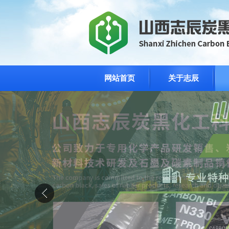
网站首页
关于志辰