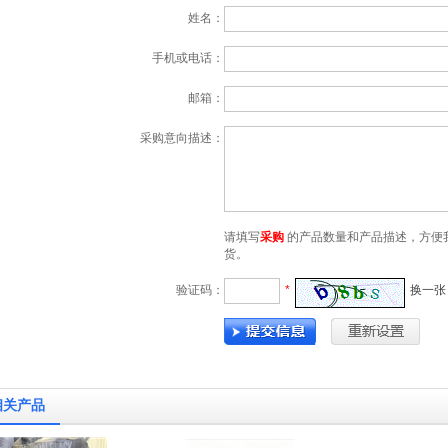
姓名：
手机或电话：
邮箱：
采购意向描述：
请填写
采购
的产品数量和产品描述，方便
货。
验证码：
*
换一张
相关产品