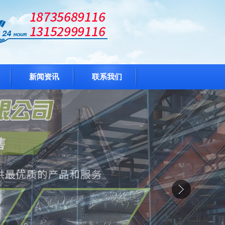
新闻资讯
联系我们